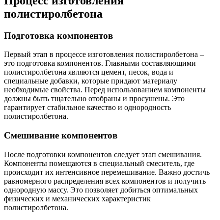
Процесс изготовления
полистиролбетона
Подготовка компонентов
Первый этап в процессе изготовления полистиролбетона –
это подготовка компонентов. Главными составляющими
полистиролбетона являются цемент, песок, вода и
специальные добавки, которые придают материалу
необходимые свойства. Перед использованием компоненты
должны быть тщательно отобраны и просушены. Это
гарантирует стабильное качество и однородность
полистиролбетона.
Смешивание компонентов
После подготовки компонентов следует этап смешивания.
Компоненты помещаются в специальный смеситель, где
происходит их интенсивное перемешивание. Важно достичь
равномерного распределения всех компонентов и получить
однородную массу. Это позволяет добиться оптимальных
физических и механических характеристик
полистиролбетона.