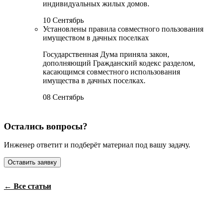
индивидуальных жилых домов.
10 Сентябрь
Установлены правила совместного пользования
имуществом в дачных поселках
Государственная Дума приняла закон,
дополняющий Гражданский кодекс разделом,
касающимся совместного использования
имущества в дачных поселках.
08 Сентябрь
Остались вопросы?
Инженер ответит и подберёт материал под вашу задачу.
Оставить заявку
← Все статьи