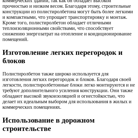
коммерческих зданий, так как он обладает высокой
прочностью и низким весом. Благодаря этому, строительные
конструкции из полистиролбетона могут быть более легкими
и компактными, что упрощает транспортировку и монтаж.
Кроме того, полистиролбетон обладает отличными
теплоизоляционными свойствами, что способствует
снижению энергозатрат на отопление и кондиционирование
помещений.
Изготовление легких перегородок и
блоков
Полистиролбетон также широко используется для
изготовления легких перегородок и блоков. Благодаря своей
легкости, полистиролбетонные блоки легко монтируются и не
требуют дополнительного усиления конструкции. Они также
обладают высокой звукоизоляцией и огнестойкостью, что
делает их идеальным выбором для использования в жилых и
коммерческих помещениях.
Использование в дорожном
строительстве