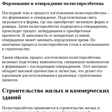
Формование и отверждение полистиролбетона
Последний этап в процессе изготовления полистиролбетона –
это формование и отверждение. Подготовленная смесь
загружается в формы, где она приобретает желаемую форму и
размеры. Затем полистиролбетон подвергается отверждению,
происходит процесс затвердевания и приобретения
прочности. В зависимости от конкретных условий,
отверждение может занимать определенное время. По
окончании процесса полистиролбетон готов к использованию
в строительстве.
Таким образом, процесс изготовления полистиролбетона
включает подготовку компонентов, смешивание компонентов
и формование с последующим отверждением. Этот материал
обладает высокой прочностью и легкостью, что делает его
идеальным для использования в различных строительных
проектах.
Строительство жилых и коммерческих
зданий
Полистиролбетон применяется в строительстве жилых и