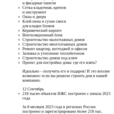
и фасадные панели
Сетка кладочная, крепеж
и инструмент
Окна и двери
Клей-пена и сухие смеси
для кладки блоков
Керамический кирпич
Вентиляционный блок
Строительство малоэтажных домов
Строительство многоэтажных домов
Ремонт квартир, коттеджей и офисов
Заливка и утепление теплобетоном
Строительство домов под ключ
Проект для постройки дома: где его взять?
Идеально – получить его в подарок! И это вполне
возможно: если вы решили строить дом в нашей
компании.
12 Сентябрь
218 тысяч объектов ИЖС построено с начала 2023
года
За 8 месяцев 2023 года в регионах России
построено и зарегистрировано более 218 тыс.