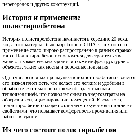
перегородок и других конструкций.
История и применение
полистиролбетона
История полистиролбетона начинается в середине 20 века,
когда этот материал был разработан в США. С тех пор его
применение стало широко распространено в разных странах
мира. Полистиролбетон используется для строительства
жилых и коммерческих зданий, а также инфраструктурных
объектов, таких как мосты и дорожные покрытия.
Одним из основных преимуществ полистиролбетона является
его низкая плотность, что делает его легким и удобным в
обработке. Этот материал также обладает высокой
теплоизоляцией, что позволяет снизить энергозатраты на
обогрев и кондиционирование помещений. Кроме того,
полистиролбетон обладает отличными звукоизоляционными
свойствами, что повышает комфортность проживания или
работы в здании.
Из чего состоит полистиролбетон