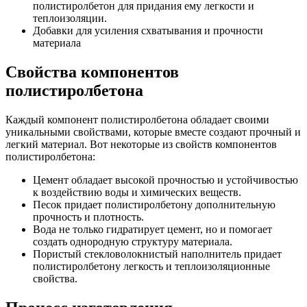
полистиролбетон для придания ему легкости и
теплоизоляции.
Добавки для усиления схватывания и прочности
материала
Свойства компонентов
полистиролбетона
Каждый компонент полистиролбетона обладает своими
уникальными свойствами, которые вместе создают прочный и
легкий материал. Вот некоторые из свойств компонентов
полистиролбетона:
Цемент обладает высокой прочностью и устойчивостью
к воздействию воды и химических веществ.
Песок придает полистиролбетону дополнительную
прочность и плотность.
Вода не только гидратирует цемент, но и помогает
создать однородную структуру материала.
Пористый стекловолокнистый наполнитель придает
полистиролбетону легкость и теплоизоляционные
свойства.