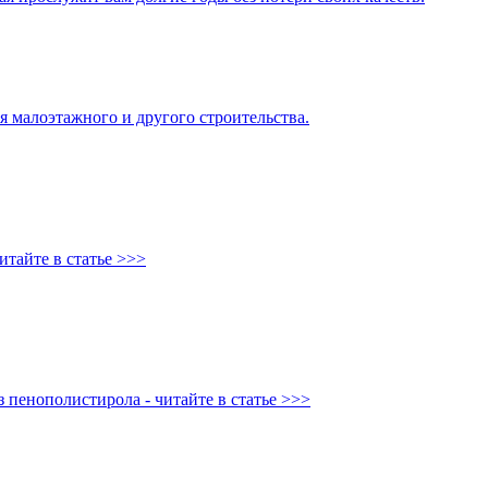
 малоэтажного и другого строительства.
итайте в статье >>>
 пенополистирола - читайте в статье >>>