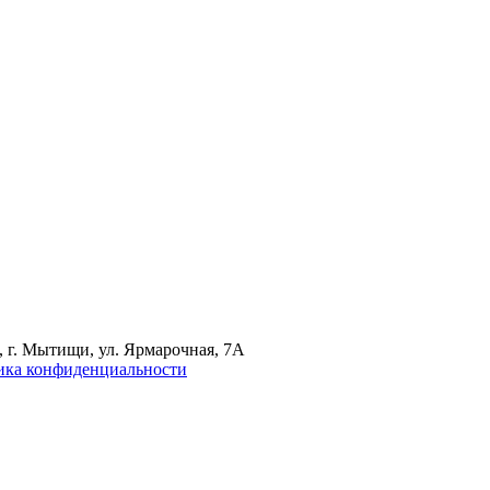
 г. Мытищи, ул. Ярмарочная, 7А
ика конфиденциальности