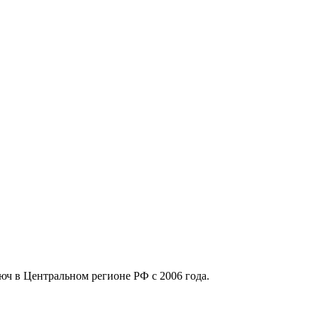
юч в Центральном регионе РФ с 2006 года.