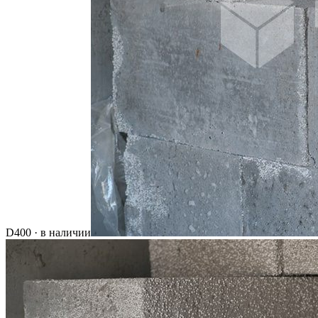
D400 · в наличии