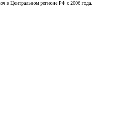
юч в Центральном регионе РФ с 2006 года.