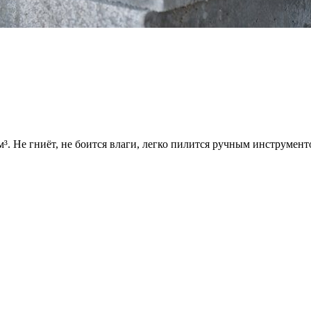
. Не гниёт, не боится влаги, легко пилится ручным инструмент