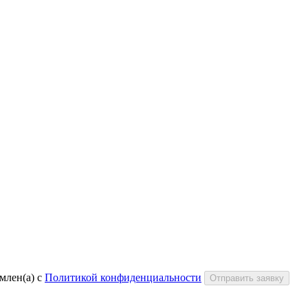
млен(а) с
Политикой конфиденциальности
Отправить заявку