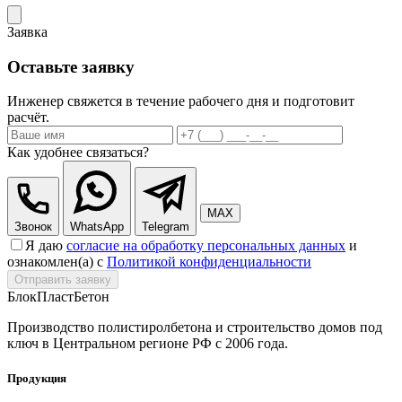
Заявка
Оставьте заявку
Инженер свяжется в течение рабочего дня и подготовит
расчёт.
Как удобнее связаться?
MAX
Звонок
WhatsApp
Telegram
Я даю
согласие на обработку персональных данных
и
ознакомлен(а) с
Политикой конфиденциальности
Отправить заявку
БлокПласт
Бетон
Производство полистиролбетона и строительство домов под
ключ в Центральном регионе РФ с 2006 года.
Продукция