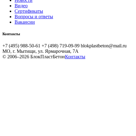
Новости
Видео
Сертификаты
Вопросы и ответы
Вакансии
Контакты
+7 (495) 988-50-61
+7 (498) 719-09-99
blokplastbeton@mail.ru
МО, г. Мытищи, ул. Ярмарочная, 7А
© 2006–2026 БлокПластБетон
Контакты