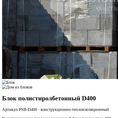
Блок полистиролбетонный D400
Артикул PSB-D400 · конструкционно-теплоизоляционный