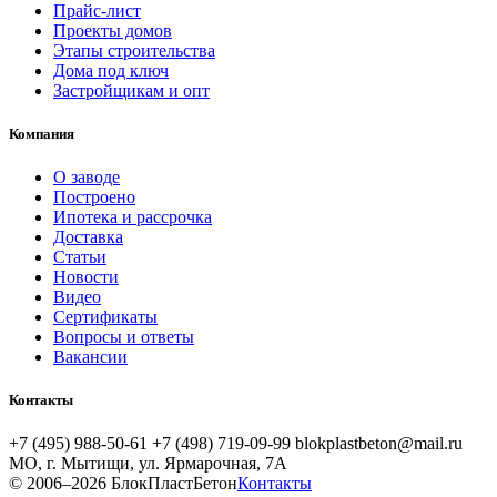
Прайс-лист
Проекты домов
Этапы строительства
Дома под ключ
Застройщикам и опт
Компания
О заводе
Построено
Ипотека и рассрочка
Доставка
Статьи
Новости
Видео
Сертификаты
Вопросы и ответы
Вакансии
Контакты
+7 (495) 988-50-61
+7 (498) 719-09-99
blokplastbeton@mail.ru
МО, г. Мытищи, ул. Ярмарочная, 7А
© 2006–2026 БлокПластБетон
Контакты