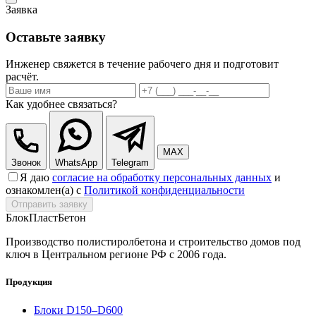
Заявка
Оставьте заявку
Инженер свяжется в течение рабочего дня и подготовит
расчёт.
Как удобнее связаться?
MAX
Звонок
WhatsApp
Telegram
Я даю
согласие на обработку персональных данных
и
ознакомлен(а) с
Политикой конфиденциальности
Отправить заявку
БлокПласт
Бетон
Производство полистиролбетона и строительство домов под
ключ в Центральном регионе РФ с 2006 года.
Продукция
Блоки D150–D600