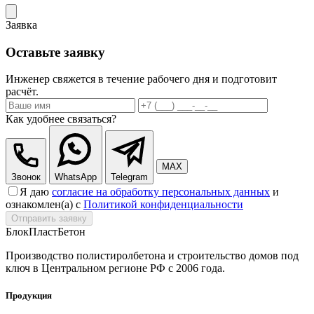
Заявка
Оставьте заявку
Инженер свяжется в течение рабочего дня и подготовит
расчёт.
Как удобнее связаться?
MAX
Звонок
WhatsApp
Telegram
Я даю
согласие на обработку персональных данных
и
ознакомлен(а) с
Политикой конфиденциальности
Отправить заявку
БлокПласт
Бетон
Производство полистиролбетона и строительство домов под
ключ в Центральном регионе РФ с 2006 года.
Продукция