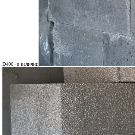
D400 · в наличии