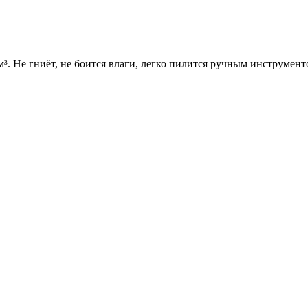
. Не гниёт, не боится влаги, легко пилится ручным инструмент