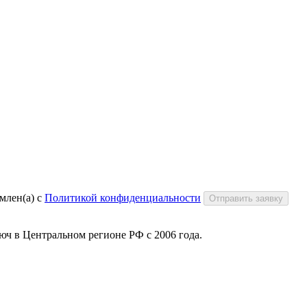
млен(а) с
Политикой конфиденциальности
Отправить заявку
юч в Центральном регионе РФ с 2006 года.