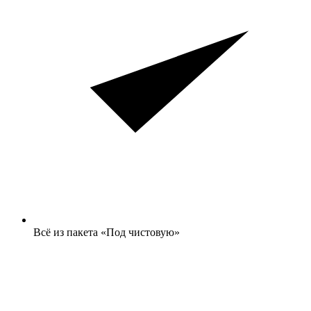
Всё из пакета «Под чистовую»