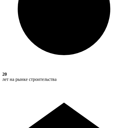
20
лет на рынке строительства