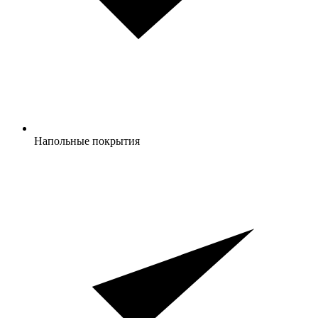
Напольные покрытия