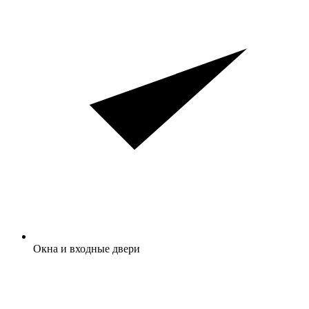
Окна и входные двери