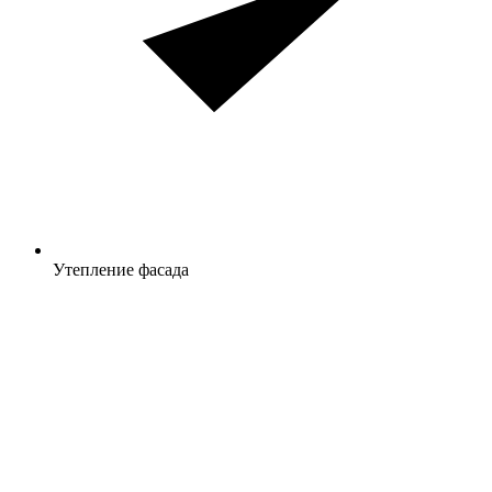
Утепление фасада