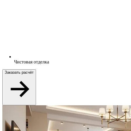
Чистовая отделка
Заказать расчёт