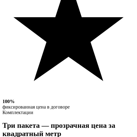
100%
фиксированная цена в договоре
Комплектации
Три пакета —
прозрачная цена
за
квадратный метр