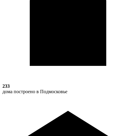
233
дома построено в Подмосковье