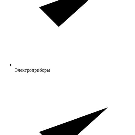
Электроприборы