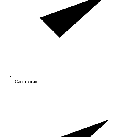
Сантехника