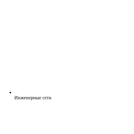
Инженерные сети