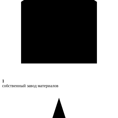
1
собственный завод материалов