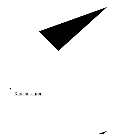
Канализация