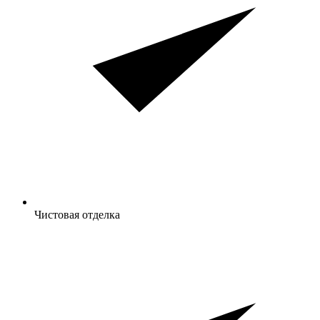
Чистовая отделка