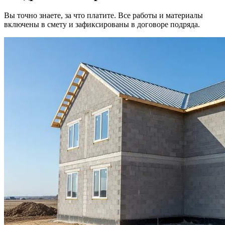
Вы точно знаете, за что платите. Все работы и материалы
включены в смету и зафиксированы в договоре подряда.