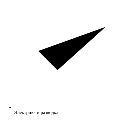
Электрика и разводка