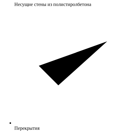
Несущие стены из полистиролбетона
Перекрытия