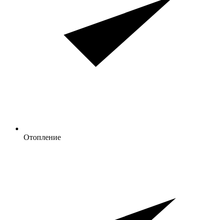
Отопление