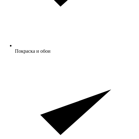
Покраска и обои