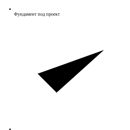
Фундамент под проект