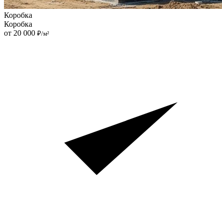
Коробка
Коробка
от 20 000
₽/м²