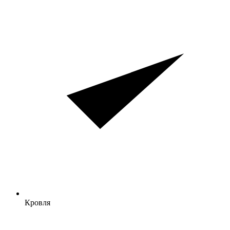
Кровля