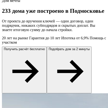
Дом мечты
233 дома уже построено в Подмосковье
От проекта до вручения ключей — один договор, один
подрядчик, никаких субподрядов и скрытых доплат. Вы
знаете итоговую сумму до начала стройки.
20 лет на рынке
Гарантия до 10 лет
Ипотека от 6,9%
Помощь с
участком
Получить расчёт бесплатно
Подобрать дом за 2 минуты