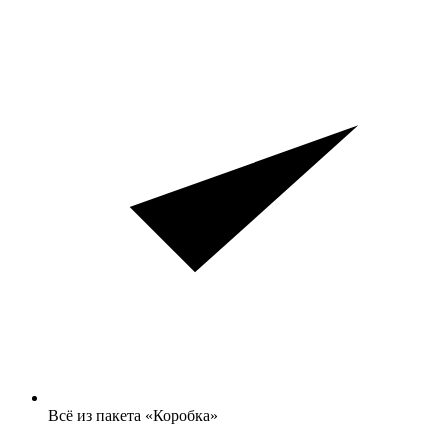
Всё из пакета «Коробка»