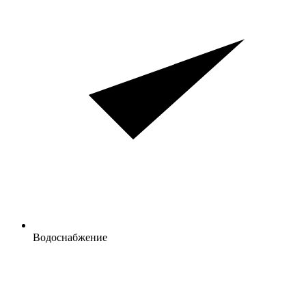
Водоснабжение