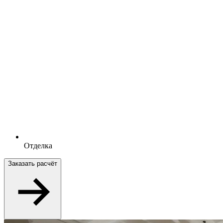
Отделка
Заказать расчёт