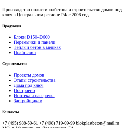
Производство полистиролбетона и строительство домов под
ключ в Центральном регионе РФ с 2006 года.
Продукция
Блоки D150–D600
Перемычки и панели
Тёплый бетон в мешках
Прайс-лист
Строительство
Проекты домов
Этапы строительства
Дома под ключ
Построено
Ипотека и рассрочка
Застройщикам
Контакты
+7 (495) 988-50-61
+7 (498) 719-09-99
blokplastbeton@mail.ru