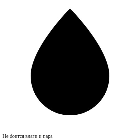
Не боится влаги и пара