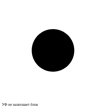
УФ не разрушает блок