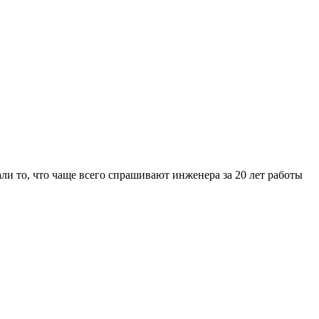
ли то, что чаще всего спрашивают инженера за 20 лет работы