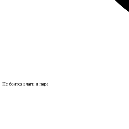
Не боится влаги и пара