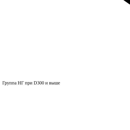
Группа НГ при D300 и выше